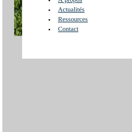
Actualités
Ressources
Contact