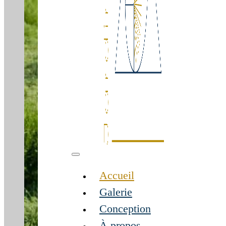
Accueil
Galerie
Conception
À propos