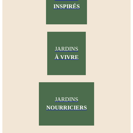
INSPIRÉS
JARDINS
À VIVRE
JARDINS
NOURRICIERS