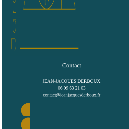
Contact
JEAN-JACQUES DERBOUX
06 09 63 21 03
contact@jeanjacquesderboux.fr