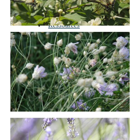
À propos
Actualités
Ressources
Contact