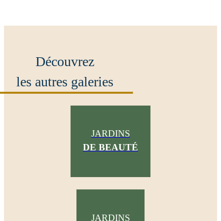
Découvrez
les autres galeries
JARDINS
DE BEAUTÉ
JARDINS