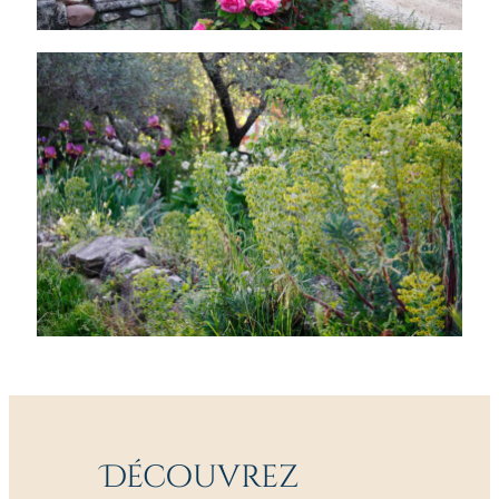
Découvrez