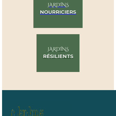
JARDINS
NOURRICIERS
JARDINS
RÉSILIENTS