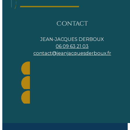
Contact
JEAN-JACQUES DERBOUX
06 09 63 21 03
contact@jeanjacquesderboux.fr