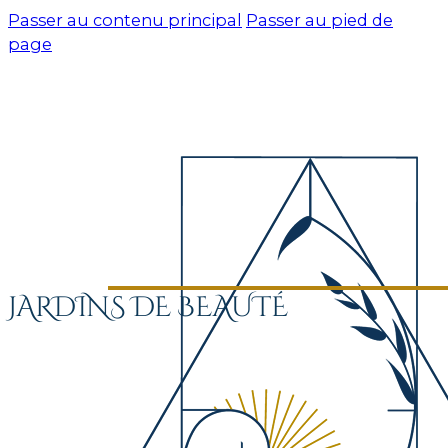
Passer au contenu principal
Passer au pied de
page
JARDINS DE BEAUTÉ