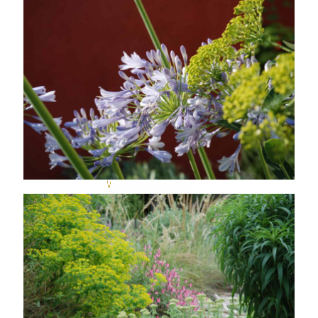
Accueil
Galerie