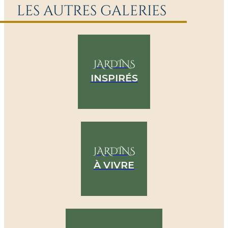
les autres galeries
JARDINS
INSPIRÉS
JARDINS
À VIVRE